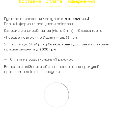
Доставка
Оплата
Повернення
Гуртове замовлення доступно
від 10 одиниць
❗️
Повна інформація про умови співпраці
Самовивіз з виробництва (місто Сміла) — безкоштовно
«Нововю поштою» по Україні — від 70 грн.
З 1 листопада 2024 року
безкоштовна
доставка по Україні
при замовленні від
9000 грн.
Оплата на розрахуноквий рахунок
Ви можете здійснити обмін та повернення продукції
протягом 14 днів після покупки