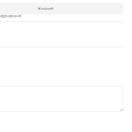
Жіночий
вернення