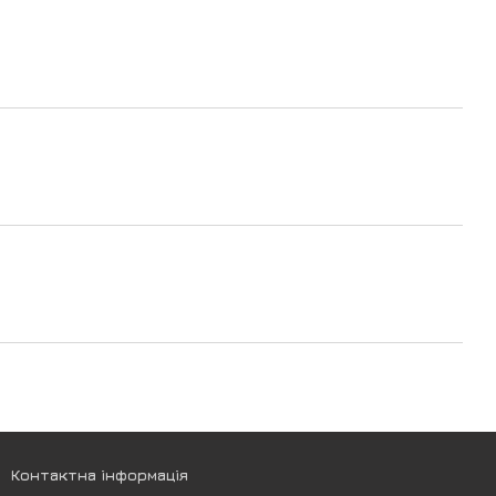
Контактна інформація