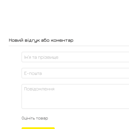
Новий відгук або коментар
Оцініть товар