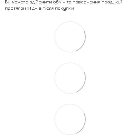
Ви можете здійснити обмін та повернення продукції
протягом 14 днів після покупки